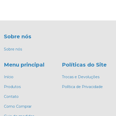
Sobre nós
Sobre nós
Menu principal
Políticas do Site
Início
Trocas e Devoluções
Produtos
Política de Privacidade
Contato
Como Comprar